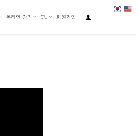
온라인 강의
CU
회원가입