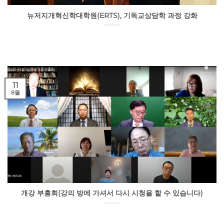
뉴저지개혁신학대학원(ERTS), 기독교상담학 과정 강화
11
8월
개강 부흥회(강의 방에 가셔서 다시 시청을 할 수 있습니다)