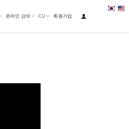
온라인 강의
CU
회원가입