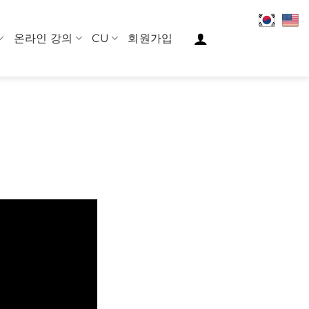
온라인 강의
CU
회원가입