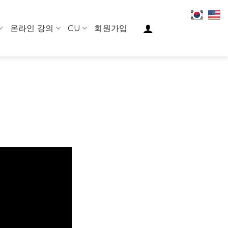
온라인 강의
CU
회원가입