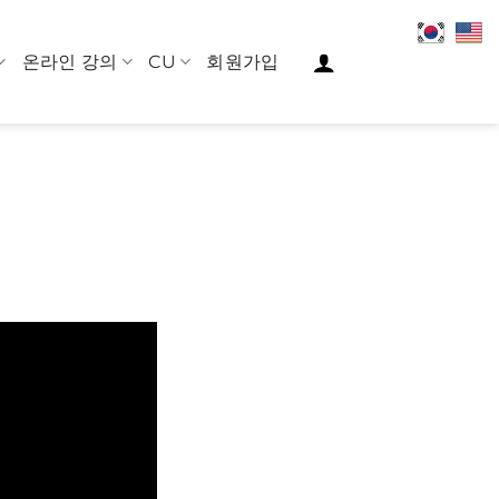
온라인 강의
CU
회원가입