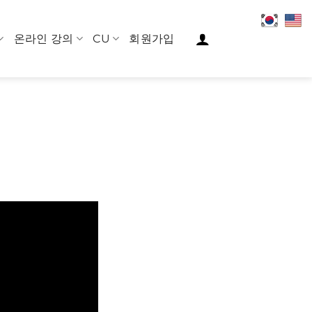
온라인 강의
CU
회원가입