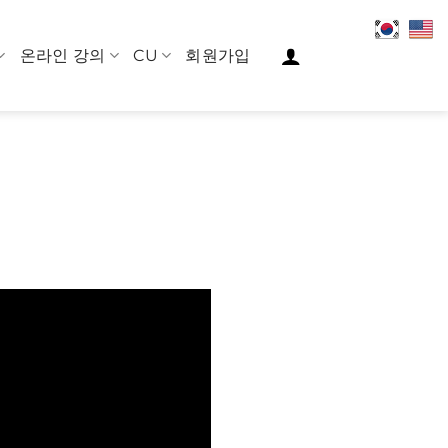
온라인 강의
CU
회원가입