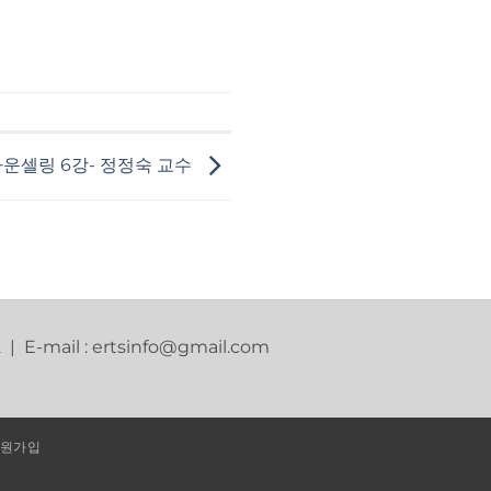
운셀링 6강- 정정숙 교수
2 | E-mail : ertsinfo@gmail.com
원가입