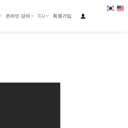
온라인 강의
CU
회원가입