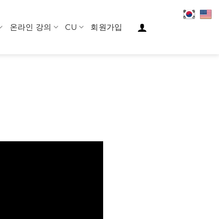
온라인 강의
CU
회원가입