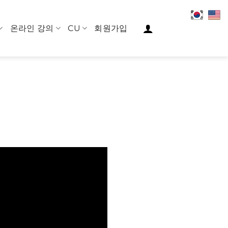
온라인 강의
CU
회원가입