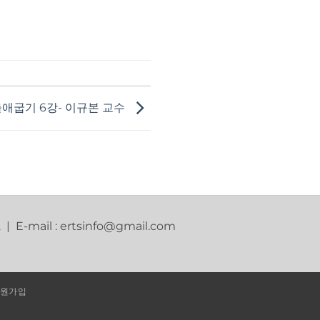
애굽기 6강- 이규본 교수
2 | E-mail : ertsinfo@gmail.com
원가입