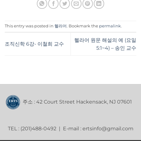
This entry was posted in
헬라어
. Bookmark the
permalink
.
헬라어 원문 해설의 예 (요일
조직신학 6강- 이철희 교수
5:1~4) – 송인 교수
주소 : 42 Court Street Hackensack, NJ 07601
TEL : (201)488-0492 | E-mail : ertsinfo@gmail.com