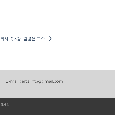
회사(3) 3강- 김병은 교수
2 | E-mail : ertsinfo@gmail.com
원가입