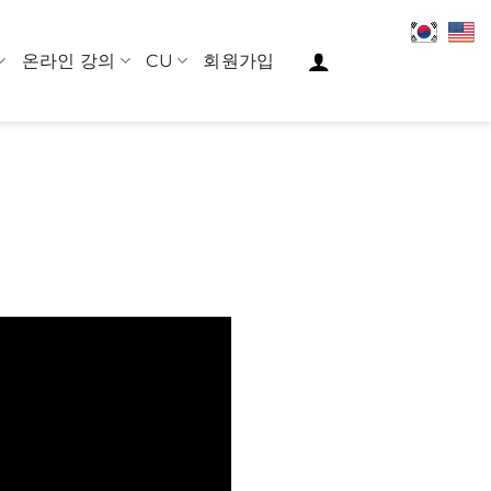
온라인 강의
CU
회원가입