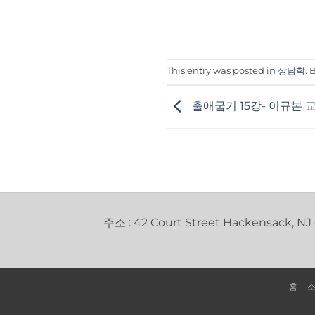
This entry was posted in
상담학
.
출애굽기 15강- 이규본 
주소 : 42 Court Street Hackensack, NJ
홈