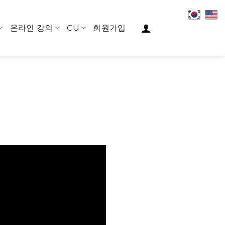
온라인 강의
CU
회원가입