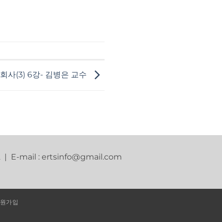
회사(3) 6강- 김병은 교수
2 | E-mail : ertsinfo@gmail.com
원가입