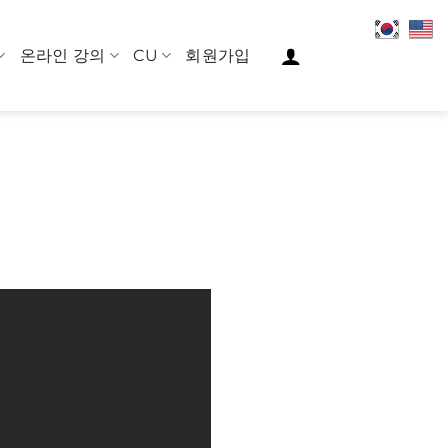
온라인 강의
CU
회원가입