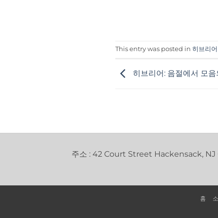
This entry was posted in
히브리어
히브리어: 음절에서 모음
주소 : 42 Court Street Hackensack, NJ
홈