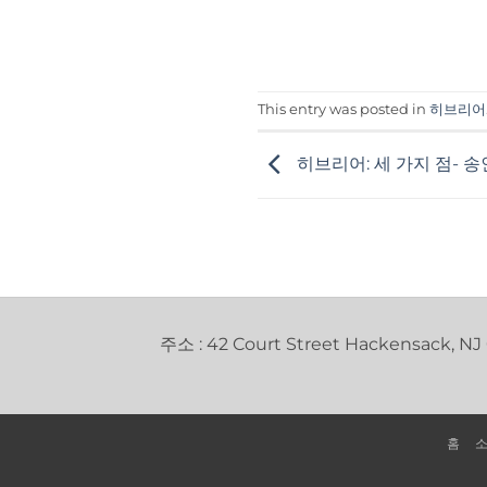
This entry was posted in
히브리어
히브리어: 세 가지 점- 송
주소 : 42 Court Street Hackensack, NJ
홈