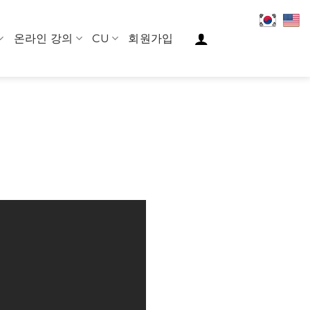
온라인 강의
CU
회원가입