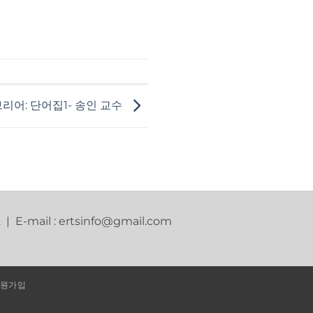
리어: 단어집1- 송인 교수
2 | E-mail : ertsinfo@gmail.com
원가입