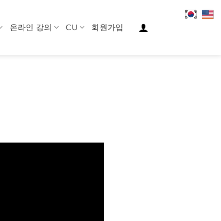
온라인 강의
CU
회원가입