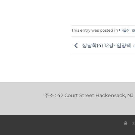
This entry was posted in
바울의 
상담학(4) 12강- 임양택
주소 : 42 Court Street Hackensack, NJ
홈