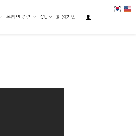
온라인 강의
CU
회원가입