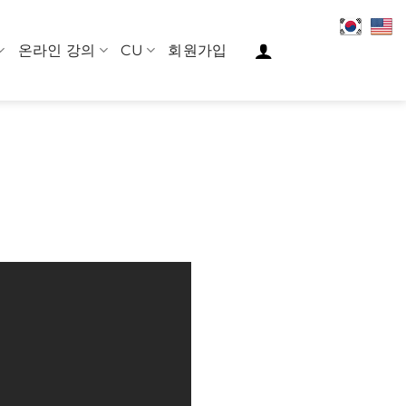
온라인 강의
CU
회원가입