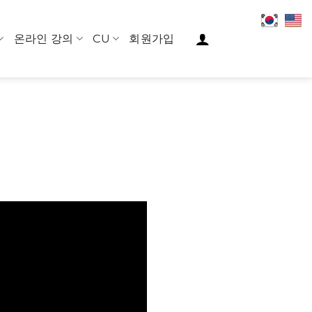
온라인 강의
CU
회원가입