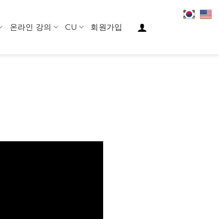
온라인 강의
CU
회원가입