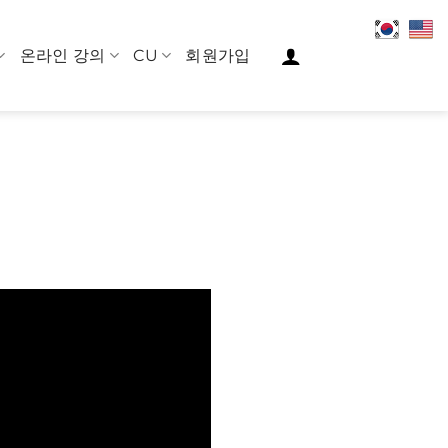
온라인 강의
CU
회원가입