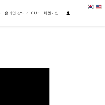
온라인 강의
CU
회원가입