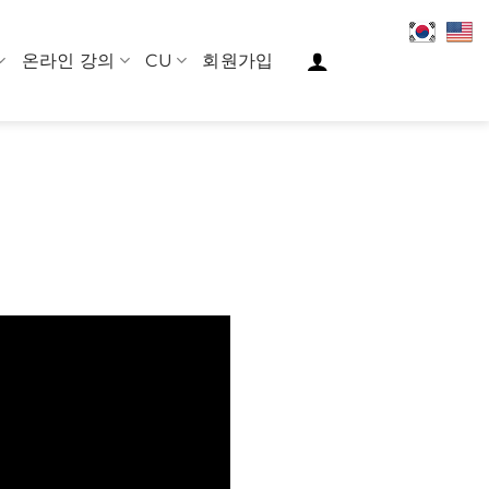
온라인 강의
CU
회원가입