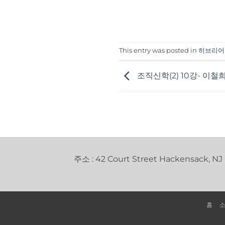
This entry was posted in
히브리어
조직신학(2) 10강- 이철
주소 : 42 Court Street Hackensack, NJ
홈