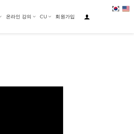
온라인 강의
CU
회원가입