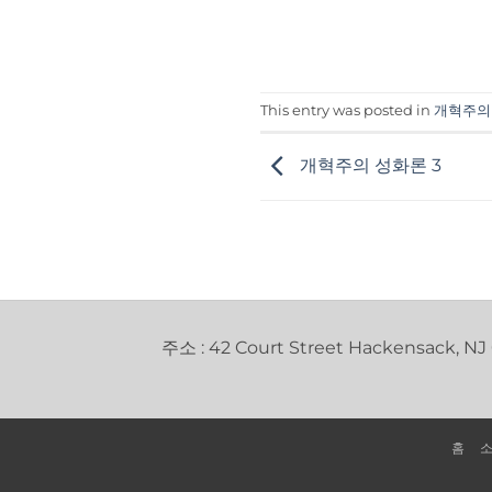
This entry was posted in
개혁주의
개혁주의 성화론 3
주소 : 42 Court Street Hackensack, NJ
홈