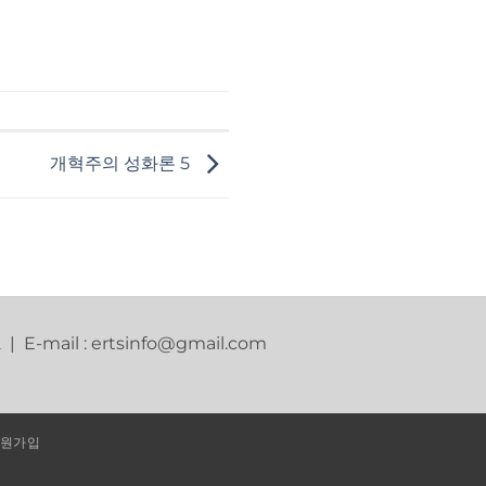
개혁주의 성화론 5
2 | E-mail : ertsinfo@gmail.com
원가입