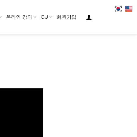
온라인 강의
CU
회원가입