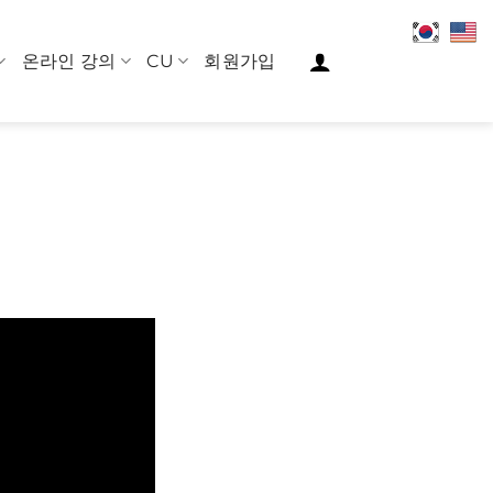
온라인 강의
CU
회원가입