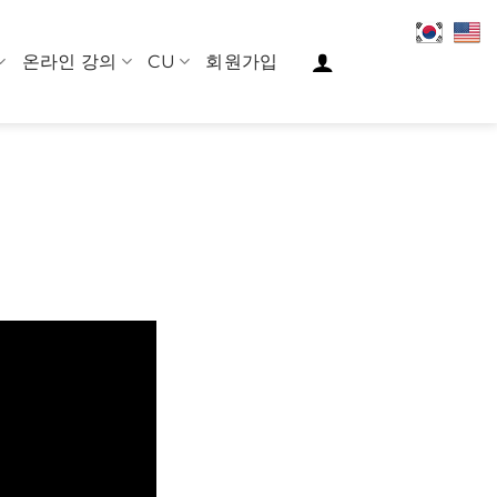
온라인 강의
CU
회원가입