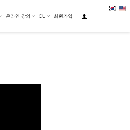
온라인 강의
CU
회원가입