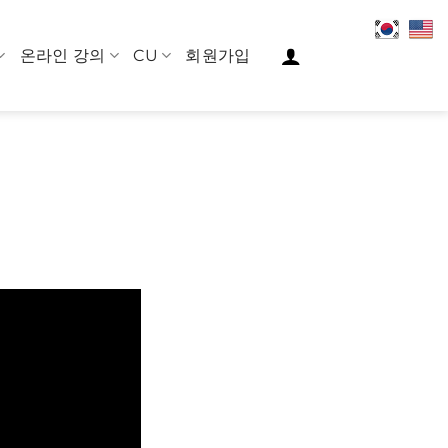
온라인 강의
CU
회원가입