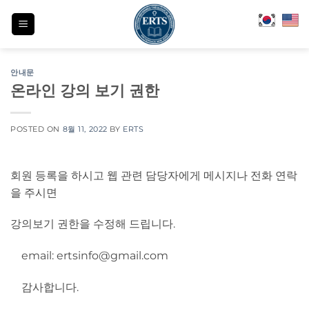
Skip
to
content
안내문
온라인 강의 보기 권한
POSTED ON
8월 11, 2022
BY
ERTS
회원 등록을 하시고 웹 관련 담당자에게 메시지나 전화 연락
을 주시면
강의보기 권한을 수정해 드립니다.
email: ertsinfo@gmail.com
감사합니다.