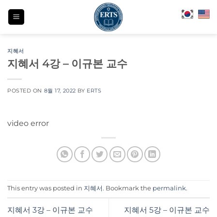
Skip
to
content
지혜서
지혜서 4강 – 이규본 교수
POSTED ON
8월 17, 2022
BY
ERTS
video error
This entry was posted in
지혜서
. Bookmark the
permalink
.
지혜서 3강 – 이규본 교수
지혜서 5강 – 이규본 교수