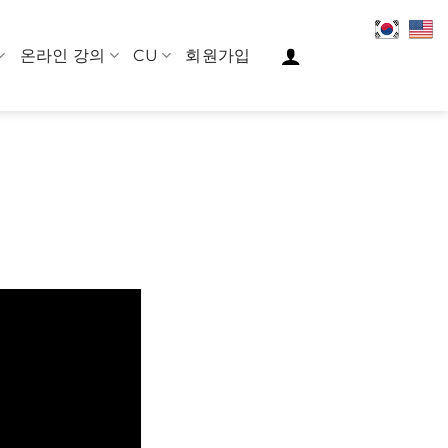
온라인 강의
CU
회원가입