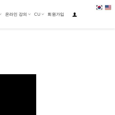
온라인 강의
CU
회원가입