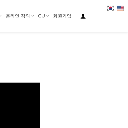
온라인 강의
CU
회원가입