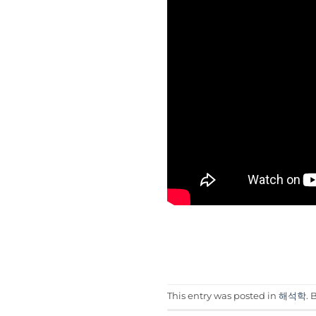
This entry was posted in
해석학
.