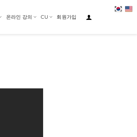
온라인 강의
CU
회원가입