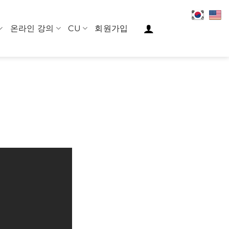
온라인 강의
CU
회원가입