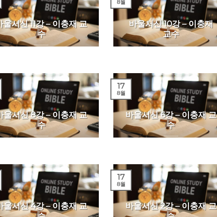
8월
바울서신 11강 – 이충재 교
바울서신 10강 – 이충재
수
교수
17
8월
바울서신 8강 – 이충재 교
바울서신 6강 – 이충재 교
수
수
17
8월
바울서신 4강 – 이충재 교
바울서신 2강 – 이충재 교
수
수